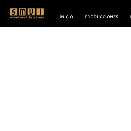
INICIO
PRODUCCIONES