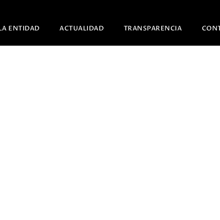
LA ENTIDAD
ACTUALIDAD
TRANSPARENCIA
CON