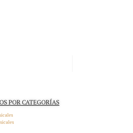
OS POR CATEGORÍAS
icales
sicales