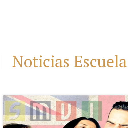
Noticias Escuela