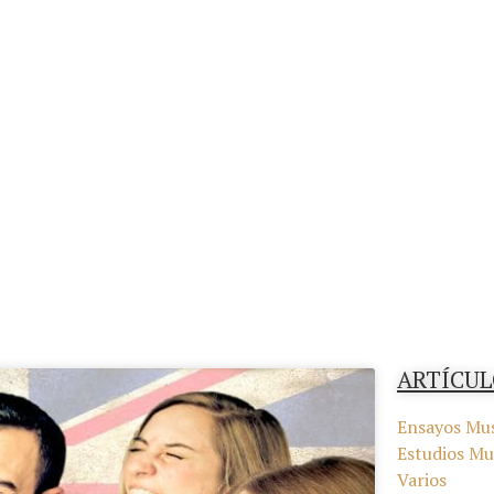
ARTÍCUL
Ensayos Mus
Estudios Mu
Varios