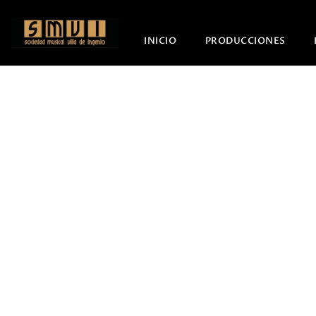
INICIO
PRODUCCIONES