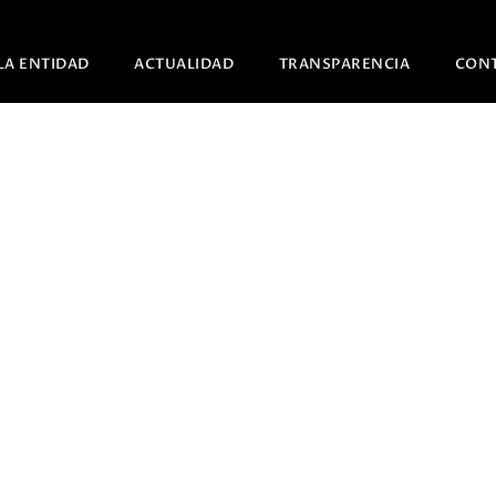
LA ENTIDAD
ACTUALIDAD
TRANSPARENCIA
CON