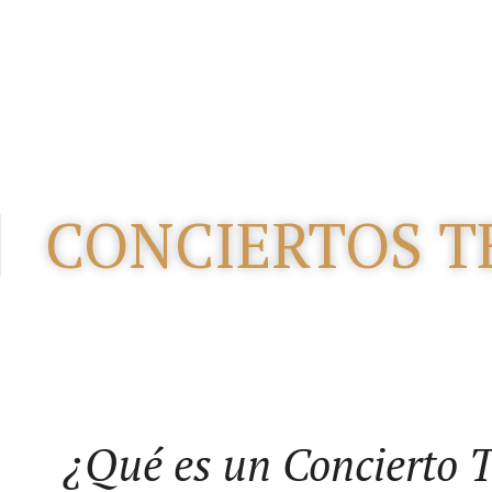
CONCIERTOS T
¿Qué es un Concierto 